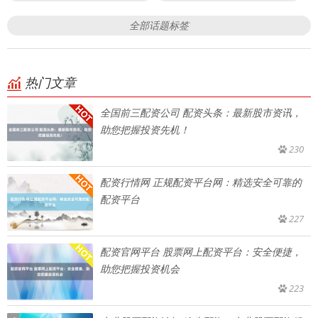
全部话题标签
热门文章
全国前三配资公司 配资头条：最新股市资讯，
助您把握投资先机！
230
配资行情网 正规配资平台网：精选安全可靠的
配资平台
227
配资官网平台 股票网上配资平台：安全便捷，
助您把握投资机会
223