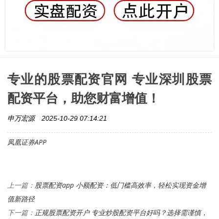
专业的股票配资官网 专业深圳股票
配资平台，助您财富增值！
申万宏源
2025-10-29 07:14:21
凤凰证券APP
股票配资app 小额配资：低门槛高效率，轻松实现资金增
上一篇：
值新路径
正规股票配资开户 专业炒股配资平台好吗？选择需谨慎，
下一篇：