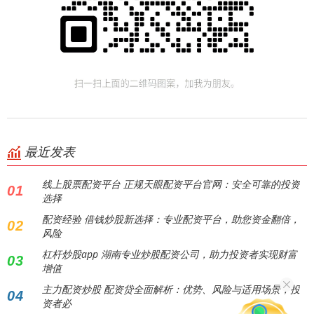
最近发表
线上股票配资平台 正规天眼配资平台官网：安全可靠的投资
01
选择
配资经验 借钱炒股新选择：专业配资平台，助您资金翻倍，
02
风险
杠杆炒股app 湖南专业炒股配资公司，助力投资者实现财富
03
增值
主力配资炒股 配资贷全面解析：优势、风险与适用场景，投
04
资者必