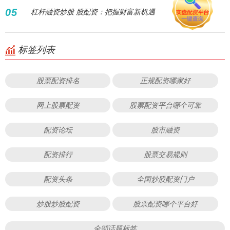
05
杠杆融资炒股 股配资：把握财富新机遇
标签列表
股票配资排名
正规配资哪家好
网上股票配资
股票配资平台哪个可靠
配资论坛
股市融资
配资排行
股票交易规则
配资头条
全国炒股配资门户
炒股炒股配资
股票配资哪个平台好
全部话题标签