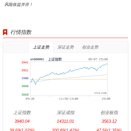
风险收益并存！
行情指数
上证走势
深证走势
创业走势
上证指数
深证成指
创业板指
3940.04
14311.01
3563.12
39.69
(1.02%)
200.89
(1.42%)
47.56
(1.35%)