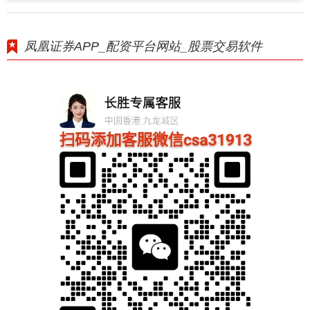
凤凰证券APP_配资平台网站_股票交易软件