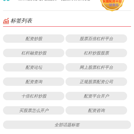
标签列表
配资炒股
股票百倍杠杆平台
杠杆融资炒股
杠杆炒股股票
配资论坛
网上股票杠杆平台
配资查询
正规股票配资公司
十倍杠杆炒股
配资平台开户
买股票怎么开户
配资咨询
全部话题标签