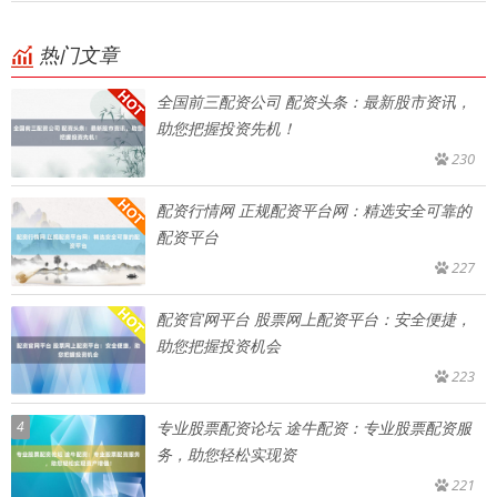
热门文章
全国前三配资公司 配资头条：最新股市资讯，
助您把握投资先机！
230
配资行情网 正规配资平台网：精选安全可靠的
配资平台
227
配资官网平台 股票网上配资平台：安全便捷，
助您把握投资机会
223
4
专业股票配资论坛 途牛配资：专业股票配资服
务，助您轻松实现资
221