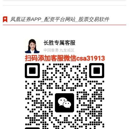
凤凰证券APP_配资平台网站_股票交易软件