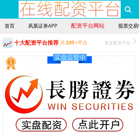
配资平台网站
首页
凤凰证券APP
股票交易
十大配资平台推荐
更多配资平台
共
100
+平台