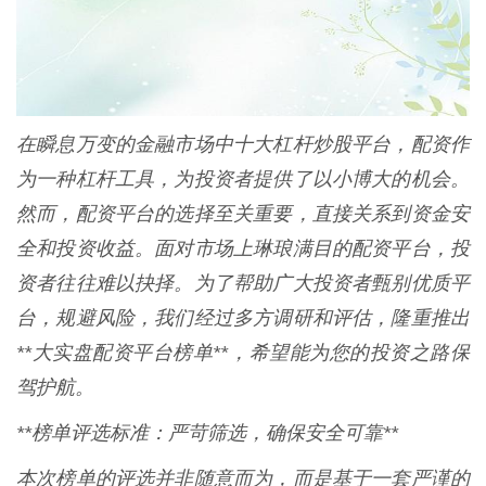
在瞬息万变的金融市场中十大杠杆炒股平台，配资作
为一种杠杆工具，为投资者提供了以小博大的机会。
然而，配资平台的选择至关重要，直接关系到资金安
全和投资收益。面对市场上琳琅满目的配资平台，投
资者往往难以抉择。为了帮助广大投资者甄别优质平
台，规避风险，我们经过多方调研和评估，隆重推出
**大实盘配资平台榜单**，希望能为您的投资之路保
驾护航。
**榜单评选标准：严苛筛选，确保安全可靠**
本次榜单的评选并非随意而为，而是基于一套严谨的