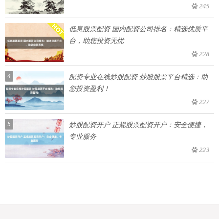
245
低息股票配资 国内配资公司排名：精选优质平
台，助您投资无忧
228
4
配资专业在线炒股配资 炒股股票平台精选：助
您投资盈利！
227
5
炒股配资开户 正规股票配资开户：安全便捷，
专业服务
223