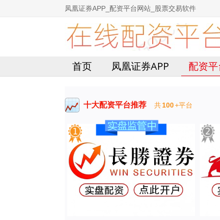
凤凰证券APP_配资平台网站_股票交易软件
首页
凤凰证券APP
配资平
十大配资平台推荐
共
100
+平台