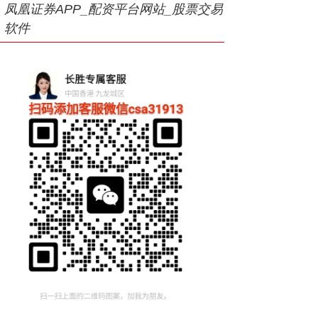
凤凰证券APP_配资平台网站_股票交易
软件