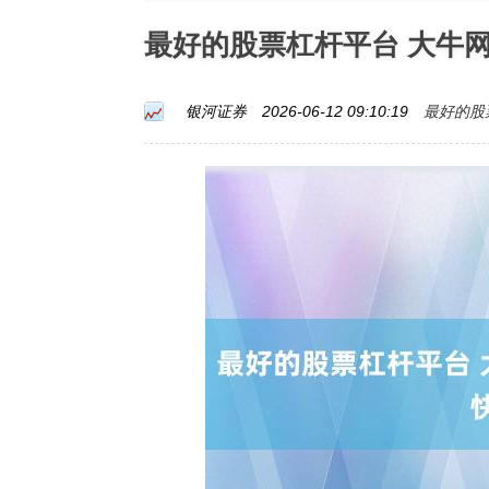
最好的股票杠杆平台 大牛
最好的股
银河证券
2026-06-12 09:10:19