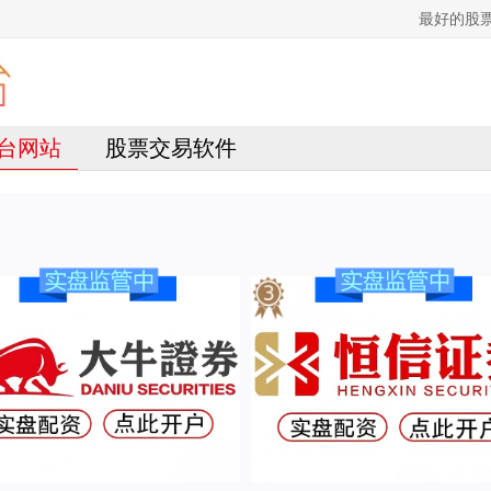
最好的股
台网站
股票交易软件