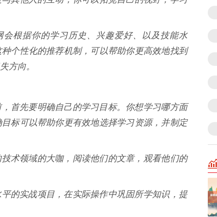
大牛网会根据你的学习历史、兴趣爱好、以及技能水
这种个性化的推荐机制，可以帮助你更高效地找到
失方向。
学习之前，首先要明确自己的学习目标。你想学习哪方面
确目标可以帮助你更有效地选择学习资源，并制定
感兴趣的技术领域的大咖，阅读他们的文章，观看他们的
合自己水平的实战项目，在实际操作中巩固所学知识，提