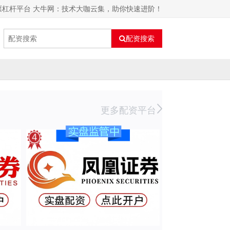
票杠杆平台 大牛网：技术大咖云集，助你快速进阶！
配资搜索
更多配资平台