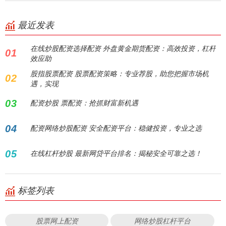
最近发表
在线炒股配资选择配资 外盘黄金期货配资：高效投资，杠杆
01
效应助
股指股票配资 股票配资策略：专业荐股，助您把握市场机
02
遇，实现
03
配资炒股 票配资：抢抓财富新机遇
04
配资网络炒股配资 安全配资平台：稳健投资，专业之选
05
在线杠杆炒股 最新网贷平台排名：揭秘安全可靠之选！
标签列表
股票网上配资
网络炒股杠杆平台