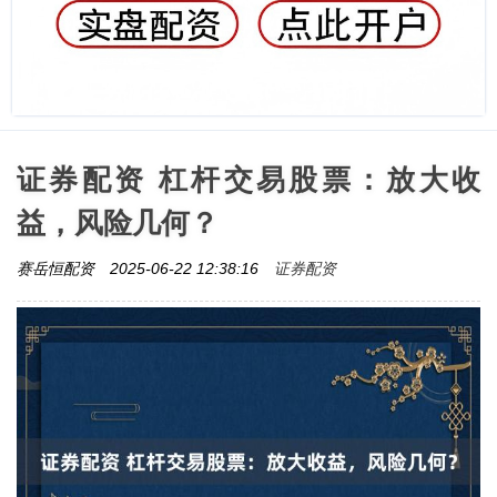
证券配资 杠杆交易股票：放大收
益，风险几何？
证券配资
赛岳恒配资
2025-06-22 12:38:16