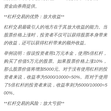
资金由券商提供。
**杠杆交易的优势：放大收益**
杠杆交易最吸引人的地方在于其放大收益的能力。当
股票价格上涨时，投资者不仅可以获得股票本身带来
的收益，还可以获得杠杆带来的额外收益。
举例说明：假设投资者用1万元本金，使用5倍杠杆，
购买了价值5万元的股票。如果股票价格上涨10%，
那么股票价值将增加5000元。对于没有使用杠杆的投
资者来说，收益率为5000/10000=50%。而对于使用
了5倍杠杆的投资者来说，收益率则为5000/10000=5
00%。
**杠杆交易的风险：放大亏损**