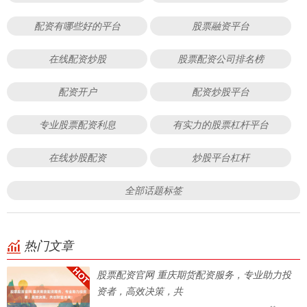
配资有哪些好的平台
股票融资平台
在线配资炒股
股票配资公司排名榜
配资开户
配资炒股平台
专业股票配资利息
有实力的股票杠杆平台
在线炒股配资
炒股平台杠杆
全部话题标签
热门文章
股票配资官网 重庆期货配资服务，专业助力投
资者，高效决策，共