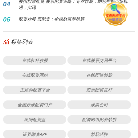
股指股票配资 股票配资策略：专业荐股，助您把握市场机
04
遇，实现
05
配资炒股 票配资：抢抓财富新机遇
标签列表
在线杠杆炒股
在线股票交易平台
在线配资网站
在线配资炒股
正规的配资平台
股票配资杠杆
全国炒股配资门户
股票公司
民间配资盘
配资网络配资炒股
证券融资APP
炒股经验