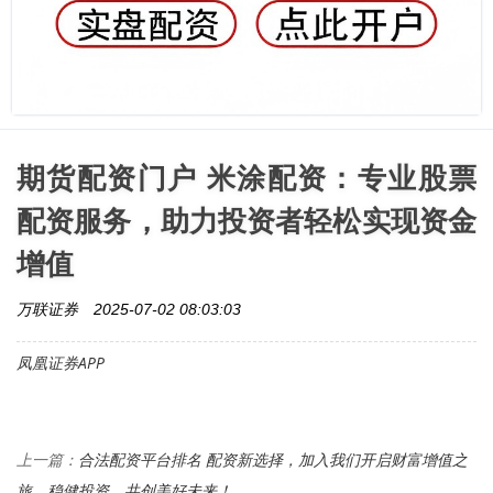
期货配资门户 米涂配资：专业股票
配资服务，助力投资者轻松实现资金
增值
万联证券
2025-07-02 08:03:03
凤凰证券APP
合法配资平台排名 配资新选择，加入我们开启财富增值之
上一篇：
旅，稳健投资，共创美好未来！