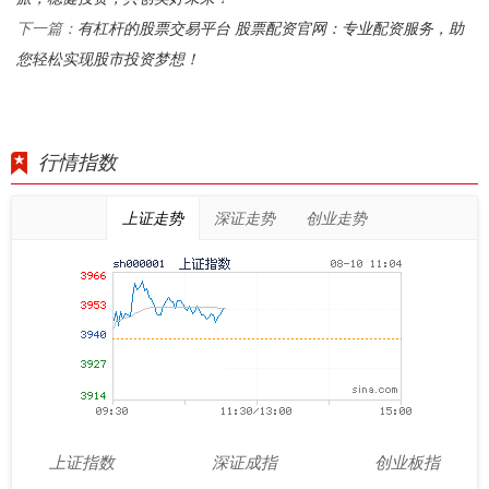
有杠杆的股票交易平台 股票配资官网：专业配资服务，助
下一篇：
您轻松实现股市投资梦想！
行情指数
上证走势
深证走势
创业走势
上证指数
深证成指
创业板指