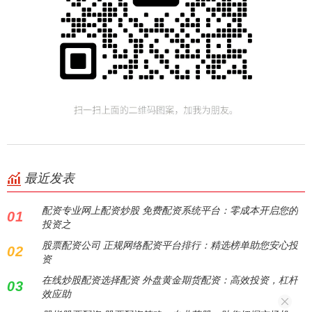
最近发表
配资专业网上配资炒股 免费配资系统平台：零成本开启您的
01
投资之
股票配资公司 正规网络配资平台排行：精选榜单助您安心投
02
资
在线炒股配资选择配资 外盘黄金期货配资：高效投资，杠杆
03
效应助