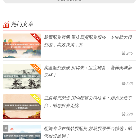
热门文章
股票配资官网 重庆期货配资服务，专业助力投
资者，高效决策，共
246
实盘配资炒股 贝得来：宝宝辅食，营养美味新
选择！
245
低息股票配资 国内配资公司排名：精选优质平
台，助您投资无忧
228
4
配资专业在线炒股配资 炒股股票平台精选：助
您投资盈利！