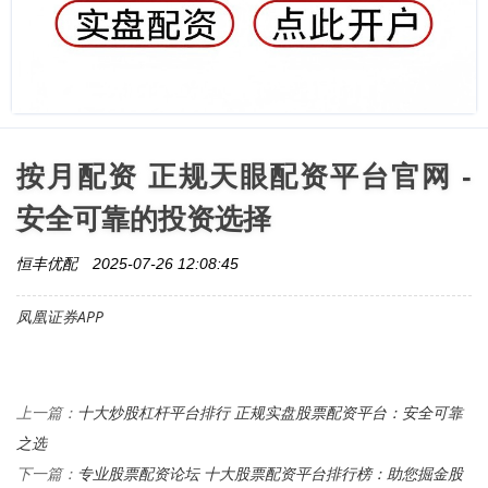
按月配资 正规天眼配资平台官网 -
安全可靠的投资选择
恒丰优配
2025-07-26 12:08:45
凤凰证券APP
十大炒股杠杆平台排行 正规实盘股票配资平台：安全可靠
上一篇：
之选
专业股票配资论坛 十大股票配资平台排行榜：助您掘金股
下一篇：