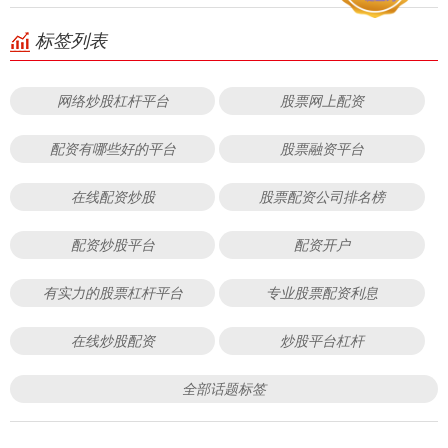
标签列表
网络炒股杠杆平台
股票网上配资
配资有哪些好的平台
股票融资平台
在线配资炒股
股票配资公司排名榜
配资炒股平台
配资开户
有实力的股票杠杆平台
专业股票配资利息
在线炒股配资
炒股平台杠杆
全部话题标签