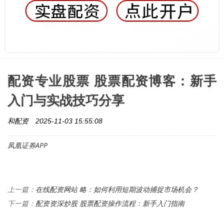
配资专业股票 股票配资博客：新手
入门与实战技巧分享
和配资
2025-11-03 15:55:08
凤凰证券APP
在线配资网站 略：如何利用短期波动捕捉市场机会？
上一篇：
配资资深炒股 股票配资操作流程：新手入门指南
下一篇：