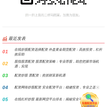
最近发表
在线炒股配资选择配资 外盘黄金期货配资：高效投资，杠杆
01
效应助
股指股票配资 股票配资策略：专业荐股，助您把握市场机
02
遇，实现
03
配资炒股 票配资：抢抓财富新机遇
04
配资网络炒股配资 安全配资平台：稳健投资，专业之选
05
在线杠杆炒股 最新网贷平台排名：揭秘安全可靠之选！