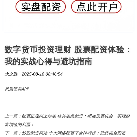
数字货币投资理财 股票配资体验：
我的实战心得与避坑指南
永之胜
2025-08-18 08:46:54
凤凰证券APP
配资正规网上炒股 桂林股票配资：把握投资机会，实现财
上一篇：
富增值的利器！
炒股配资网站 十大网络配资平台排行榜：助您掘金股市
下一篇：