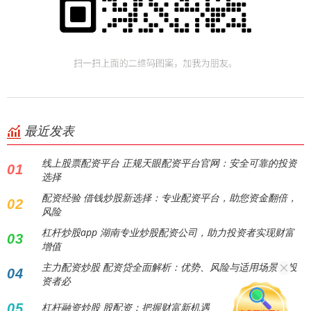
最近发表
线上股票配资平台 正规天眼配资平台官网：安全可靠的投资
01
选择
配资经验 借钱炒股新选择：专业配资平台，助您资金翻倍，
02
风险
杠杆炒股app 湖南专业炒股配资公司，助力投资者实现财富
03
增值
主力配资炒股 配资贷全面解析：优势、风险与适用场景，投
04
资者必
05
杠杆融资炒股 股配资：把握财富新机遇