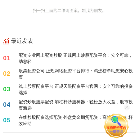
最近发表
配资专业网上配资炒股 正规网上炒股配资平台：安全可靠，
01
助您轻
股票配资公司 正规网络配资平台排行：精选榜单助您安心投
02
资
线上股票配资平台 正规天眼配资平台官网：安全可靠的投资
03
选择
配资炒股股票配资 加杠杆炒股神器：轻松放大收益，股市投
04
资新选
在线炒股配资选择配资 外盘黄金期货配资：高效投资，杠杆
05
效应助