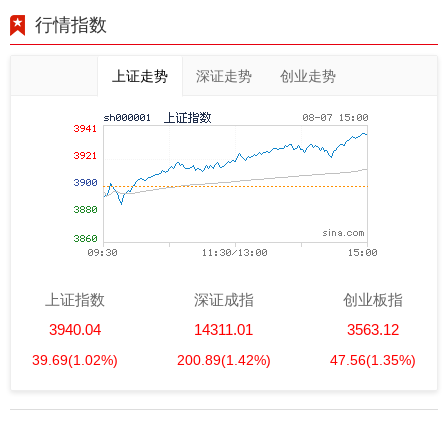
行情指数
上证走势
深证走势
创业走势
上证指数
深证成指
创业板指
3940.04
14311.01
3563.12
39.69
(1.02%)
200.89
(1.42%)
47.56
(1.35%)