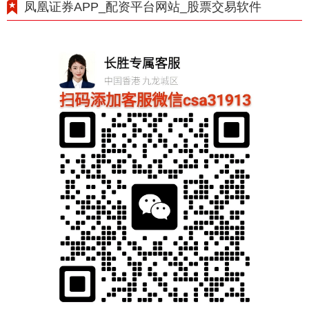
凤凰证券APP_配资平台网站_股票交易软件