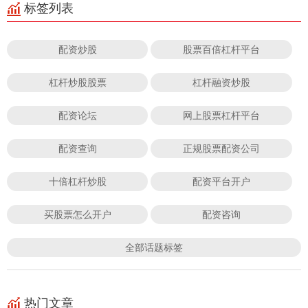
标签列表
配资炒股
股票百倍杠杆平台
杠杆炒股股票
杠杆融资炒股
配资论坛
网上股票杠杆平台
配资查询
正规股票配资公司
十倍杠杆炒股
配资平台开户
买股票怎么开户
配资咨询
全部话题标签
热门文章