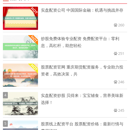
实盘配资公司 中国国际金融：机遇与挑战并存
260
炒股免费体验专业配资 免费配资平台：零利
息，高杠杆，助您轻松
251
股票配资官网 重庆期货配资服务，专业助力投
资者，高效决策，共
246
4
实盘配资炒股 贝得来：宝宝辅食，营养美味新
选择！
245
5
股票线上配资平台 股票配资价格：最新行情与