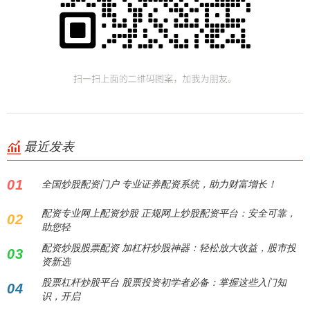
最近发表
01
全国炒股配资门户 专业证券配资系统，助力财富增长！
配资专业网上配资炒股 正规网上炒股配资平台：安全可靠，
02
助您轻
配资炒股股票配资 加杠杆炒股神器：轻松放大收益，股市投
03
资新选
股票杠杆炒股平台 股票投资初学者必备：掌握这些入门知
04
识，开启