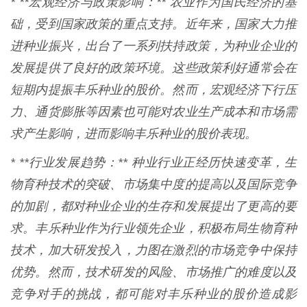
* **宏观经济与政策影响：** 农业作为国民经济的基
础，受到国家政策的重点支持。近年来，国家大力推
进种业振兴，出台了一系列扶持政策，为种业企业的
发展提供了良好的政策环境。这些政策利好通常会在
短期内提振丰乐种业的股价。然而，宏观经济下行压
力、通货膨胀等因素也可能对农业生产成本和市场需
求产生影响，进而影响丰乐种业的股价表现。
* **行业发展趋势：** 种业行业正经历快速变革，生
物育种技术的突破、市场集中度的提高以及国际竞争
的加剧，都对种业企业的生存和发展提出了更高的要
求。丰乐种业作为行业领先企业，积极布局生物育种
技术，加大研发投入，力图在激烈的市场竞争中保持
优势。然而，技术研发的风险、市场推广的难度以及
竞争对手的挑战，都可能对丰乐种业的股价造成影