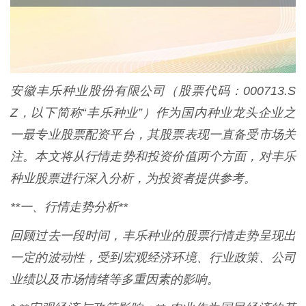
安徽丰乐种业股份有限公司（股票代码：000713.S
Z，以下简称“丰乐种业”）作为国内种业龙头企业之
一最专业股票配资平台，其股票表现一直备受市场关
注。本文将从行情走势和投资价值两个方面，对丰乐
种业股票进行深入分析，为投资者提供参考。
**一、行情走势分析**
回顾过去一段时间，丰乐种业的股票行情走势呈现出
一定的波动性，受到宏观经济环境、行业政策、公司
业绩以及市场情绪等多重因素的影响。