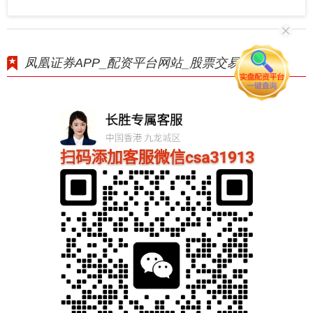
凤凰证券APP_配资平台网站_股票交易软件