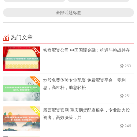
全部话题标签
热门文章
实盘配资公司 中国国际金融：机遇与挑战并存
260
炒股免费体验专业配资 免费配资平台：零利
息，高杠杆，助您轻松
251
股票配资官网 重庆期货配资服务，专业助力投
资者，高效决策，共
246