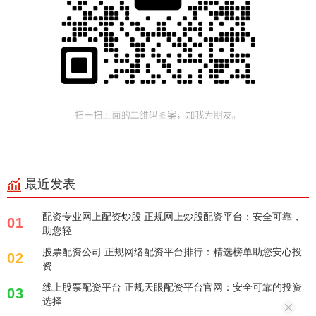
最近发表
配资专业网上配资炒股 正规网上炒股配资平台：安全可靠，
01
助您轻
股票配资公司 正规网络配资平台排行：精选榜单助您安心投
02
资
线上股票配资平台 正规天眼配资平台官网：安全可靠的投资
03
选择