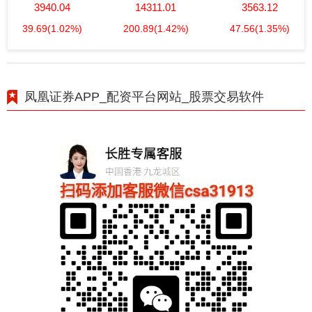
3940.04
14311.01
3563.12
39.69
(1.02%)
200.89
(1.42%)
47.56
(1.35%)
凤凰证券APP_配资平台网站_股票交易软件