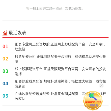
最近发表
配资专业网上配资炒股 正规网上炒股配资平台：安全可靠，
01
助您轻
股票配资公司 正规网络配资平台排行：精选榜单助您安心投
02
资
线上股票配资平台 正规天眼配资平台官网：安全可靠的投资
03
选择
配资炒股股票配资 加杠杆炒股神器：轻松放大收益，股市投
04
资新选
在线炒股配资选择配资 外盘黄金期货配资：高效投资，杠杆
05
效应助