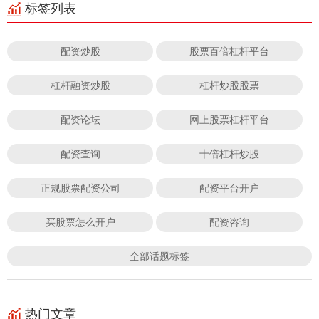
标签列表
配资炒股
股票百倍杠杆平台
杠杆融资炒股
杠杆炒股股票
配资论坛
网上股票杠杆平台
配资查询
十倍杠杆炒股
正规股票配资公司
配资平台开户
买股票怎么开户
配资咨询
全部话题标签
热门文章