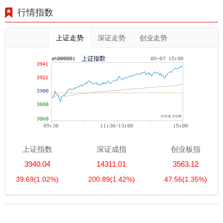
行情指数
上证走势
深证走势
创业走势
上证指数
深证成指
创业板指
3940.04
14311.01
3563.12
39.69
(1.02%)
200.89
(1.42%)
47.56
(1.35%)