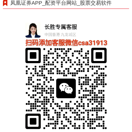
凤凰证券APP_配资平台网站_股票交易软件