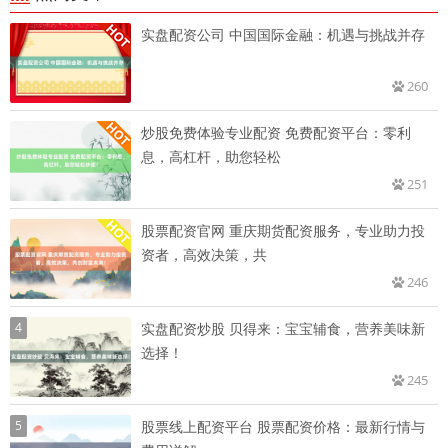
实盘配资公司 中国国际金融：机遇与挑战并存
260
炒股免费体验专业配资 免费配资平台：零利
息，高杠杆，助您轻松
251
股票配资官网 重庆期货配资服务，专业助力投
资者，高效决策，共
246
4
实盘配资炒股 贝得来：宝宝辅食，营养美味新
选择！
245
5
股票线上配资平台 股票配资价格：最新行情与