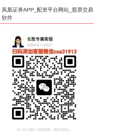
凤凰证券APP_配资平台网站_股票交易
软件