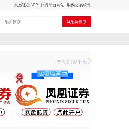
凤凰证券APP_配资平台网站_股票交易软件
配资搜索
更多配资平台