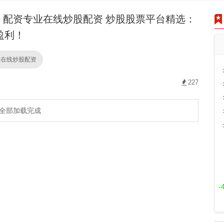
配资专业在线炒股配资 炒股股票平台精选：
盈利！
业在线炒股配资
227
全部加载完成
-