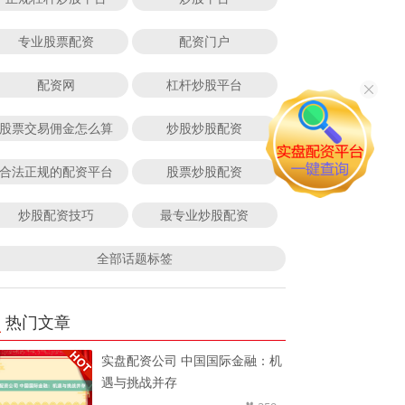
专业股票配资
配资门户
配资网
杠杆炒股平台
股票交易佣金怎么算
炒股炒股配资
合法正规的配资平台
股票炒股配资
炒股配资技巧
最专业炒股配资
全部话题标签
热门文章
实盘配资公司 中国国际金融：机
遇与挑战并存