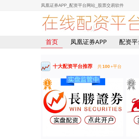
凤凰证券APP_配资平台网站_股票交易软件
首页
凤凰证券APP
配资平
十大配资平台推荐
共
100
+平台