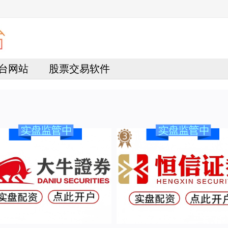
台网站
股票交易软件