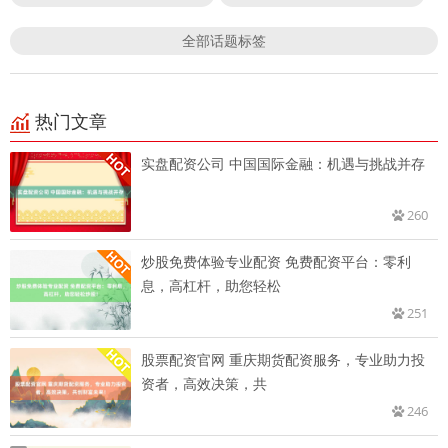
全部话题标签
热门文章
实盘配资公司 中国国际金融：机遇与挑战并存
260
炒股免费体验专业配资 免费配资平台：零利
息，高杠杆，助您轻松
251
股票配资官网 重庆期货配资服务，专业助力投
资者，高效决策，共
246