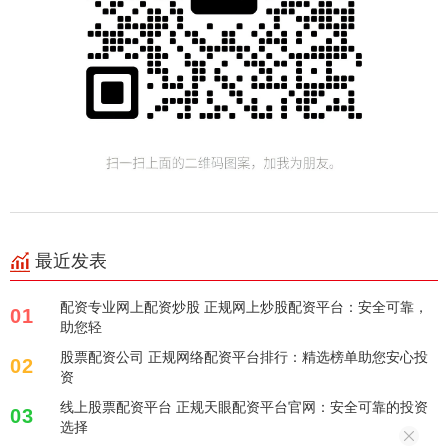
最近发表
配资专业网上配资炒股 正规网上炒股配资平台：安全可靠，
01
助您轻
股票配资公司 正规网络配资平台排行：精选榜单助您安心投
02
资
线上股票配资平台 正规天眼配资平台官网：安全可靠的投资
03
选择