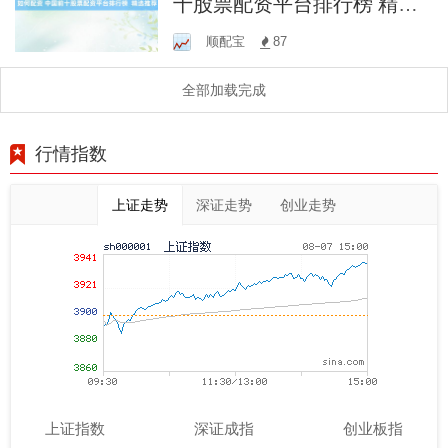
十股票配资平台排行榜 精选
推荐
顺配宝
87
全部加载完成
行情指数
上证走势
深证走势
创业走势
上证指数
深证成指
创业板指