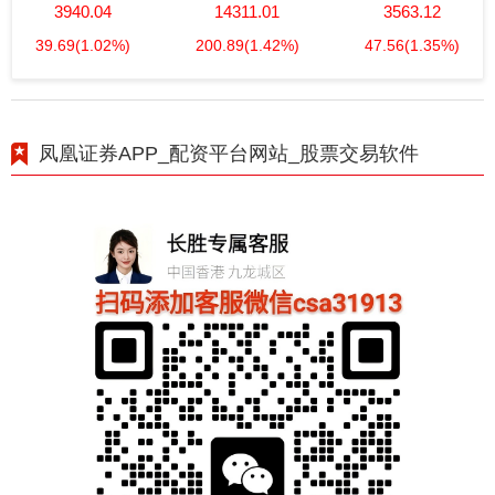
3940.04
14311.01
3563.12
39.69
(1.02%)
200.89
(1.42%)
47.56
(1.35%)
凤凰证券APP_配资平台网站_股票交易软件