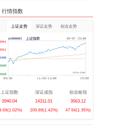
行情指数
上证走势
深证走势
创业走势
上证指数
深证成指
创业板指
3940.04
14311.01
3563.12
9.69
(1.02%)
200.89
(1.42%)
47.56
(1.35%)