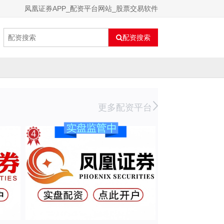
凤凰证券APP_配资平台网站_股票交易软件
配资搜索
更多配资平台