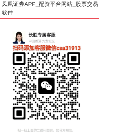
凤凰证券APP_配资平台网站_股票交易
软件