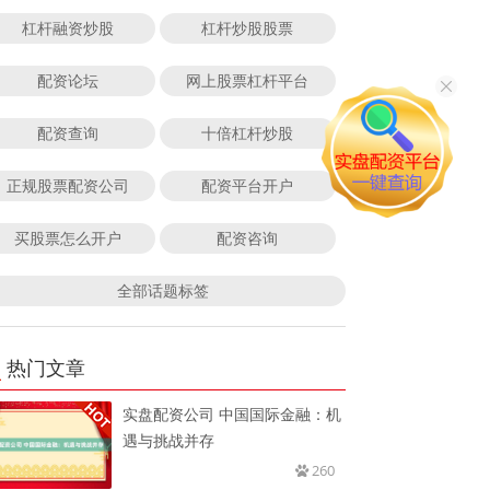
杠杆融资炒股
杠杆炒股股票
配资论坛
网上股票杠杆平台
配资查询
十倍杠杆炒股
正规股票配资公司
配资平台开户
买股票怎么开户
配资咨询
全部话题标签
热门文章
实盘配资公司 中国国际金融：机
遇与挑战并存
260