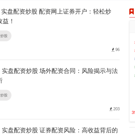
实盘配资炒股 配资网上证券开户：轻松炒
收益！
资炒股
96
实盘配资炒股 场外配资合同：风险揭示与法
析
资炒股
203
3
实盘配资炒股 证券配资风险：高收益背后的