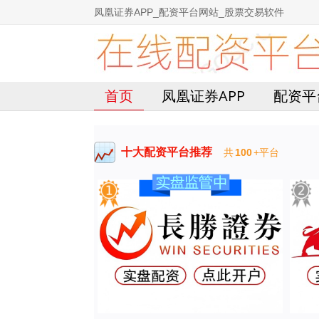
凤凰证券APP_配资平台网站_股票交易软件
首页
凤凰证券APP
配资平
十大配资平台推荐
共
100
+平台