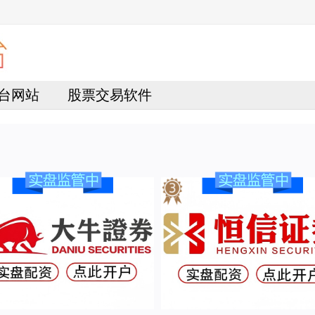
台网站
股票交易软件