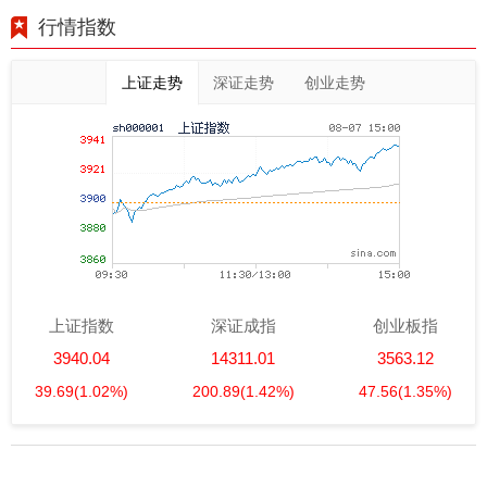
行情指数
上证走势
深证走势
创业走势
上证指数
深证成指
创业板指
3940.04
14311.01
3563.12
39.69
(1.02%)
200.89
(1.42%)
47.56
(1.35%)