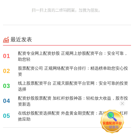
最近发表
配资专业网上配资炒股 正规网上炒股配资平台：安全可靠，
01
助您轻
股票配资公司 正规网络配资平台排行：精选榜单助您安心投
02
资
线上股票配资平台 正规天眼配资平台官网：安全可靠的投资
03
选择
配资炒股股票配资 加杠杆炒股神器：轻松放大收益，股市投
04
资新选
在线炒股配资选择配资 外盘黄金期货配资：高效投资，杠杆
05
效应助