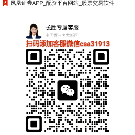
凤凰证券APP_配资平台网站_股票交易软件