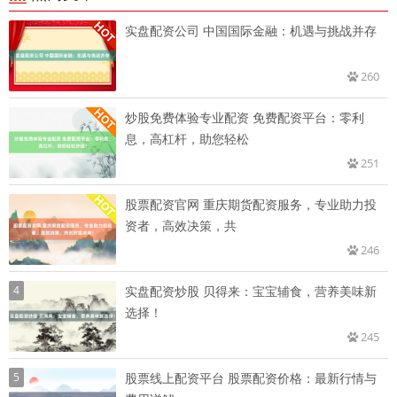
实盘配资公司 中国国际金融：机遇与挑战并存
260
炒股免费体验专业配资 免费配资平台：零利
息，高杠杆，助您轻松
251
股票配资官网 重庆期货配资服务，专业助力投
资者，高效决策，共
246
4
实盘配资炒股 贝得来：宝宝辅食，营养美味新
选择！
245
5
股票线上配资平台 股票配资价格：最新行情与