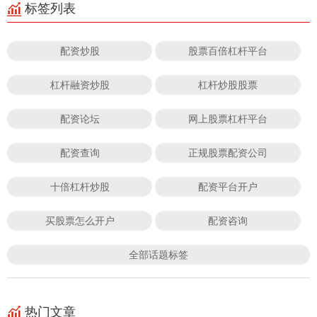
标签列表
配资炒股
股票百倍杠杆平台
杠杆融资炒股
杠杆炒股股票
配资论坛
网上股票杠杆平台
配资查询
正规股票配资公司
十倍杠杆炒股
配资平台开户
买股票怎么开户
配资咨询
全部话题标签
热门文章