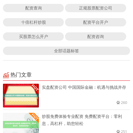
配资查询
正规股票配资公司
十倍杠杆炒股
配资平台开户
买股票怎么开户
配资咨询
全部话题标签
热门文章
实盘配资公司 中国国际金融：机遇与挑战并存
260
炒股免费体验专业配资 免费配资平台：零利
息，高杠杆，助您轻松
251