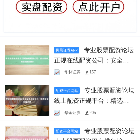
专业股票配资论坛
凤凰证券APP
正规在线配资公司：安全高
效，助您轻松投资！
华林证券
157
专业股票配资论坛
配资平台网站
线上配资正规平台：精选安
全可靠之选
华金证券
205
专业股票配资论坛
配资平台网站