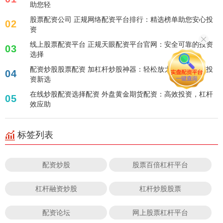
助您轻
股票配资公司 正规网络配资平台排行：精选榜单助您安心投
02
资
线上股票配资平台 正规天眼配资平台官网：安全可靠的投资
03
选择
配资炒股股票配资 加杠杆炒股神器：轻松放大收益，股市投
04
资新选
在线炒股配资选择配资 外盘黄金期货配资：高效投资，杠杆
05
效应助
标签列表
配资炒股
股票百倍杠杆平台
杠杆融资炒股
杠杆炒股股票
配资论坛
网上股票杠杆平台