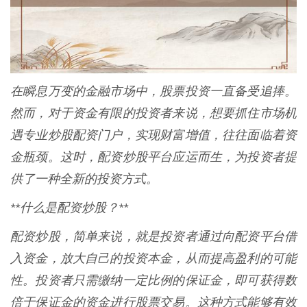
在瞬息万变的金融市场中，股票投资一直备受追捧。
然而，对于资金有限的投资者来说，想要抓住市场机
遇专业炒股配资门户，实现财富增值，往往面临着资
金瓶颈。这时，配资炒股平台应运而生，为投资者提
供了一种全新的投资方式。
**什么是配资炒股？**
配资炒股，简单来说，就是投资者通过向配资平台借
入资金，放大自己的投资本金，从而提高盈利的可能
性。投资者只需缴纳一定比例的保证金，即可获得数
倍于保证金的资金进行股票交易。这种方式能够有效