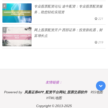
4
专业股票配资论坛 途牛配资：专业股票配资服
务，助您轻松实现资
221
5
网上股票配资开户 西部证券：投资新机遇，财
富增长点
219
友情链接：
凤凰证券APP_配资平台网站_股票交易软件
RSS地图
Powered by
HTML地图
Copyright
© 2013-2025