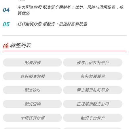
主力配资炒股 配资贷全面解析：优势、风险与适用场景，投
04
资者必
05
杠杆融资炒股 股配资：把握财富新机遇
标签列表
配资炒股
股票百倍杠杆平台
杠杆融资炒股
杠杆炒股股票
配资论坛
网上股票杠杆平台
配资查询
正规股票配资公司
十倍杠杆炒股
配资平台开户