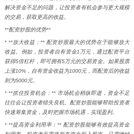
解决资金不足的问题，让投资者有机会参与更大规模
的交易，获取更高的收益。
**配资炒股的优势**
* **放大收益：** 配资炒股最大的优势在于能够放大
收益。例如，投资者自有资金1万元，通过配资平台
获得5倍杠杆，即可拥有5万元的交易资金。如果股票
上涨10%，自有资金收益为1000元，而配资后的收益
则为5000元。
* **抓住投资机会：** 市场机会稍纵即逝，资金不足
往往会让投资者错失良机。配资炒股能够帮助投资者
快速筹集资金，及时把握市场机遇，实现盈利。
* **提高资金利用率：** 配资炒股能够有效提高资金