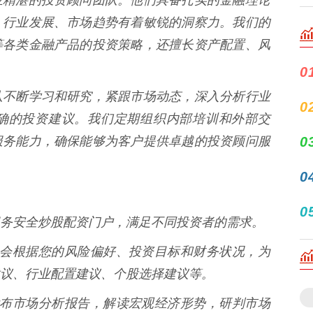
、行业发展、市场趋势有着敏锐的洞察力。我们的
等各类金融产品的投资策略，还擅长资产配置、风
0
队不断学习和研究，紧跟市场动态，深入分析行业
0
确的投资建议。我们定期组织内部培训和外部交
服务能力，确保能够为客户提供卓越的投资顾问服
0
0
0
务安全炒股配资门户，满足不同投资者的需求。
顾团队会根据您的风险偏好、投资目标和财务状况，为
议、行业配置建议、个股选择建议等。
定期发布市场分析报告，解读宏观经济形势，研判市场