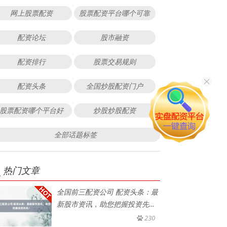
网上股票配资
股票配资平台哪个可靠
配资论坛
股市融资
配资排行
股票交易规则
配资头条
全国炒股配资门户
股票配资哪个平台好
炒股炒股配资
全部话题标签
热门文章
全国前三配资公司 配资头条：最
新股市资讯，助您把握投资先
机！
230