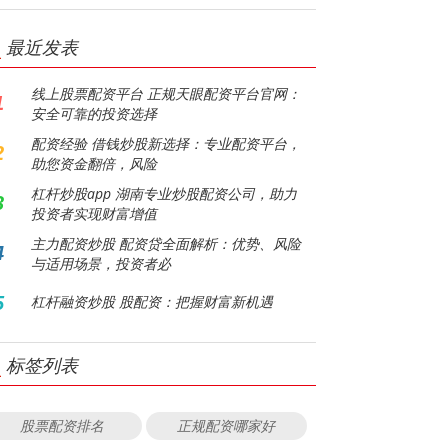
最近发表
线上股票配资平台 正规天眼配资平台官网：
1
安全可靠的投资选择
配资经验 借钱炒股新选择：专业配资平台，
2
助您资金翻倍，风险
杠杆炒股app 湖南专业炒股配资公司，助力
3
投资者实现财富增值
主力配资炒股 配资贷全面解析：优势、风险
4
与适用场景，投资者必
5
杠杆融资炒股 股配资：把握财富新机遇
标签列表
股票配资排名
正规配资哪家好