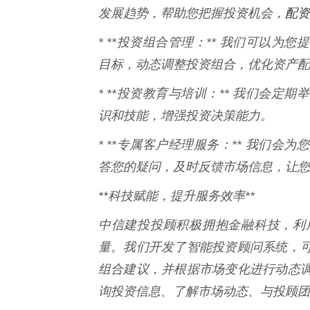
配资
发展趋势，帮助您把握投资机会，
* **投资组合管理：** 我们可以
目标，动态调整投资组合，优化资产配
* **投资教育与培训：** 我们会
识和技能，增强投资决策能力。
* **专属客户经理服务：** 我们
答您的疑问，及时反馈市场信息，让您
**科技赋能，提升服务效率**
中信建投投顾积极拥抱金融科技，利
量。我们开发了智能投资顾问系统，
组合建议，并根据市场变化进行动态
询投资信息、了解市场动态、与投顾团