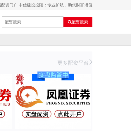
股配资门户 中信建投投顾：专业护航，助您财富增值
配资搜索
更多配资平台